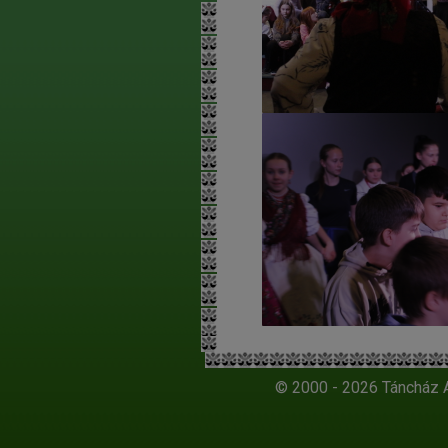
© 2000 - 2026 Táncház