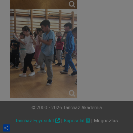
© 2000 - 2026 Táncház Akadémia
Tánchaz Egyesület
|
Kapcsolat
|
Megosztás