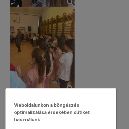
Weboldalunkon a böngészés
optimalizálása érdekében sütiket
használunk.