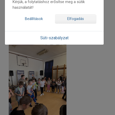
Kérjük, a folytatáshoz erősítse meg a sütik
használatát!
Beállítások
Elfogadás
Süti-szabályzat