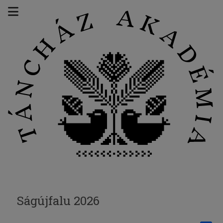
Ságújfalu 2026