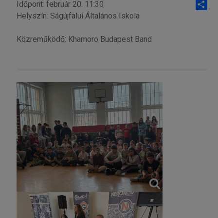
Időpont: február 20. 11:30
Helyszín: Ságújfalui Általános Iskola
Share
Közreműködő: Khamoro Budapest Band